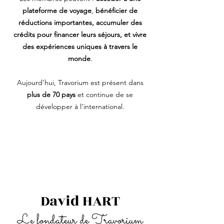
plateforme de voyage
,
bénéficier de
réductions importantes, accumuler des
crédits pour financer leurs séjours, et vivre
des expériences uniques à travers le
monde
.
Aujourd’hui, Travorium est présent dans
plus de 70 pays
et continue de se
développer à l’international.
David HART
Le fondateur de Travorium