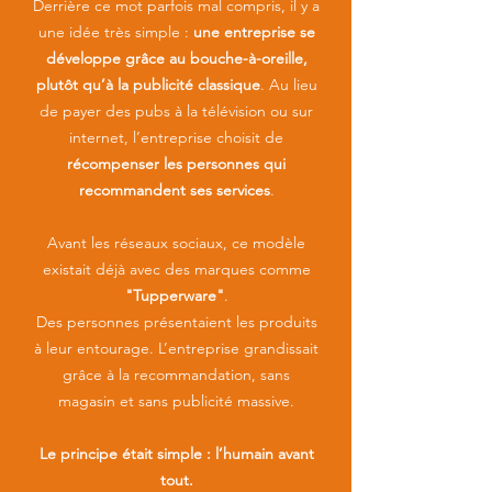
Derrière ce mot parfois mal compris, il y a
une idée très simple :
une entreprise se
développe grâce au bouche-à-oreille,
plutôt qu’à la publicité classique
. Au lieu
de payer des pubs à la télévision ou sur
internet, l’entreprise choisit de
récompenser les personnes qui
recommandent ses services
.
Avant les réseaux sociaux, ce modèle
existait déjà avec des marques comme
"Tupperware"
.
Des personnes présentaient les produits
à leur entourage. L’entreprise grandissait
grâce à la recommandation, sans
magasin et sans publicité massive.
Le principe était simple : l’humain avant
tout.