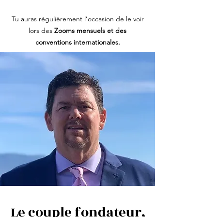
Tu auras régulièrement l’occasion de le voir
lors des
Zooms mensuels et des
conventions internationales.
Le couple fondateur,