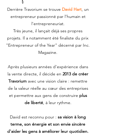
Derrière Travorium se trouve
David Hart
, un
entrepreneur passionné par l’humain et
l’entrepreneuriat.
Très jeune, il lançait déjà ses propres
projets. Il a notamment été finaliste du prix
"Entrepreneur of the Year" décerné par Inc.
Magazine.
Après plusieurs années d’expérience dans
la vente directe, il décide en
2013 de créer
Travorium
avec une vision claire : remettre
de la valeur réelle au cœur des entreprises
et permettre aux gens de construire
plus
de liberté
, à leur rythme.
David est reconnu pour :
sa vision à long
terme, son énergie et son envie sincère
d’aider les gens à améliorer leur quotidien.