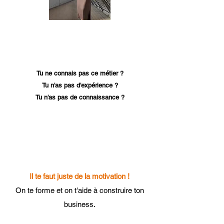
Tu ne connais pas ce métier ?
Tu n'as pas d'expérience ?
Tu n'as pas de connaissance ?
Ce n'est pas grave !
Il te faut juste de la motivation !
On te forme et on t'aide à construire ton
business.