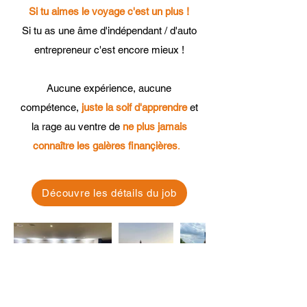
Si tu aimes le voyage c'est un plus !
Si tu as une âme d'indépendant / d'auto
entrepreneur c'est encore mieux !
Aucune expérience, aucune
compétence,
juste la soif d'apprendre
et
la rage au ventre de
ne plus jamais
connaître les galères finançières
.
Découvre les détails du job