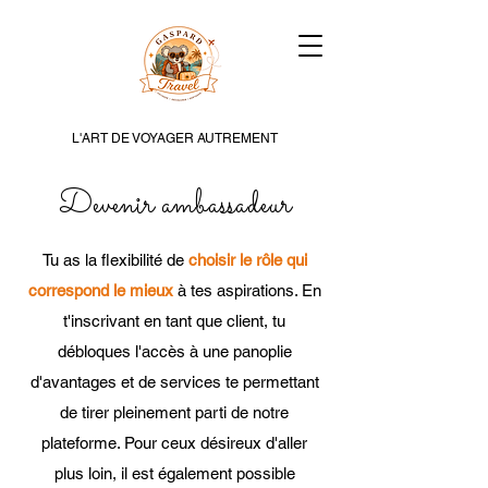
L'ART DE VOYAGER AUTREMENT
Devenir ambassadeur
Tu as la flexibilité de
choisir le rôle qui
correspond le mieux
à tes aspirations. En
t'inscrivant en tant que client, tu
débloques l'accès à une panoplie
d'avantages et de services te permettant
de tirer pleinement parti de notre
plateforme. Pour ceux désireux d'aller
plus loin, il est également possible