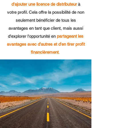
d'ajouter une licence de distributeur
à
votre profil. Cela offre la possibilité de non
seulement bénéficier de tous les
avantages en tant que client, mais aussi
d'explorer l'opportunité en
partageant les
avantages avec d'autres et d'en tirer profit
financièrement
.