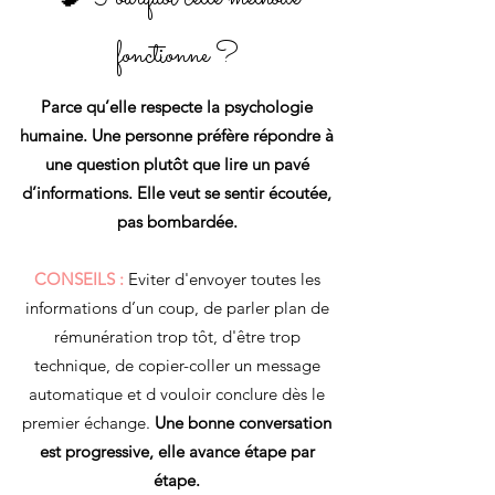
fonctionne ?
Parce qu’elle respecte la psychologie
humaine. Une personne préfère répondre à
une question plutôt que lire un pavé
d’informations. Elle veut se sentir écoutée,
pas bombardée.
CONSEILS :
Eviter d'envoyer toutes les
informations d’un coup, de parler plan de
rémunération trop tôt, d'être trop
technique, de copier-coller un message
automatique et d vouloir conclure dès le
premier échange.
Une bonne conversation
est progressive, elle avance étape par
étape.