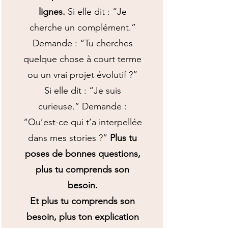
lignes.
Si elle dit : “Je
cherche un complément.”
Demande : “Tu cherches
quelque chose à court terme
ou un vrai projet évolutif ?”
Si elle dit : “Je suis
curieuse.” Demande :
“Qu’est-ce qui t’a interpellée
dans mes stories ?”
Plus tu
poses de bonnes questions,
plus tu comprends son
besoin.
Et plus tu comprends son
besoin, plus ton explication