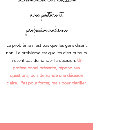
avec posture et
professionnalisme
Le problème n’est pas que les gens disent
non. Le problème est que les distributeurs
n’osent pas demander la décision.
Un
professionnel présente, répond aux
questions, puis demande une décision
claire. Pas pour forcer, mais pour clarifier.