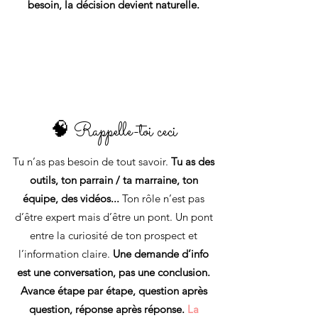
besoin, la décision devient naturelle.
🧠 Rappelle-toi ceci
Tu n’as pas besoin de tout savoir.
Tu as des
outils, ton parrain / ta marraine, ton
équipe, des vidéos...
Ton rôle n’est pas
d’être expert mais d’être un pont. Un pont
entre la curiosité de ton prospect et
l’information claire.
Une demande d’info
est une conversation, pas une conclusion.
Avance étape par étape, question après
question, réponse après réponse.
La