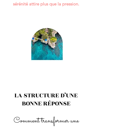
sérénité attire plus que la pression.
LA STRUCTURE D’UNE
BONNE RÉPONSE
Comment transformer une