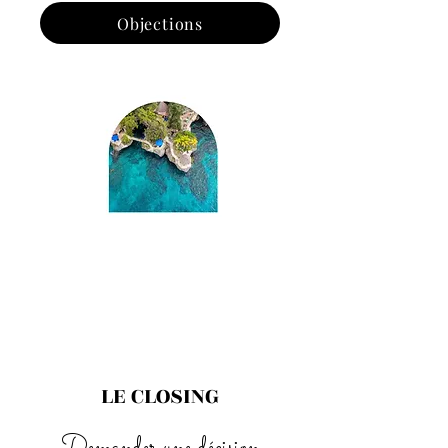
Objections
LE CLOSING
Demander une décision