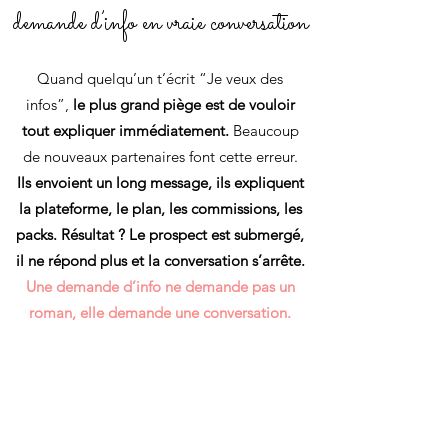
demande d’info en vraie conversation
Quand quelqu’un t’écrit “Je veux des
infos”,
le plus grand piège est de vouloir
tout expliquer immédiatement.
Beaucoup
de nouveaux partenaires font cette erreur.
Ils envoient un long message, ils expliquent
la plateforme, le plan, les commissions, les
packs. Résultat ? Le prospect est submergé,
il ne répond plus et la conversation s’arrête.
Une demande d’info ne demande pas un
roman, elle demande une conversation.