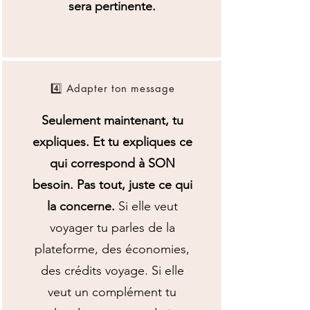
sera pertinente.
4️⃣ Adapter ton message
Seulement maintenant, tu
expliques. Et tu expliques ce
qui correspond à SON
besoin. Pas tout, juste ce qui
la concerne.
Si elle veut
voyager tu parles de la
plateforme, des économies,
des crédits voyage. Si elle
veut un complément tu