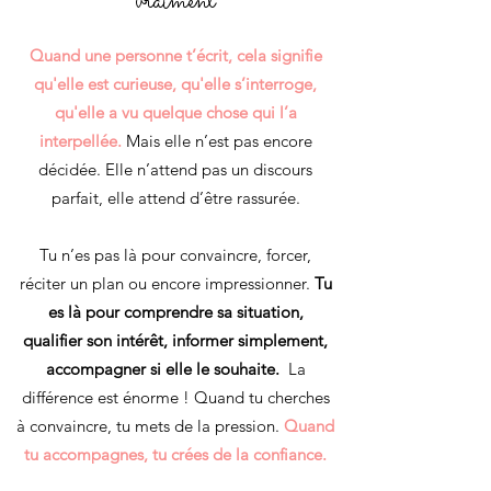
vraiment
Quand une personne t’écrit, cela signifie
qu'elle est curieuse, qu'elle s’interroge,
qu'elle a vu quelque chose qui l’a
interpellée.
Mais elle n’est pas encore
décidée. Elle n’attend pas un discours
parfait, elle attend d’être rassurée.
Tu n’es pas là pour convaincre, forcer,
réciter un plan ou encore impressionner.
Tu
es là pour comprendre sa situation,
qualifier son intérêt, informer simplement,
accompagner si elle le souhaite.
La
différence est énorme ! Quand tu cherches
à convaincre, tu mets de la pression.
Quand
tu accompagnes, tu crées de la confiance.