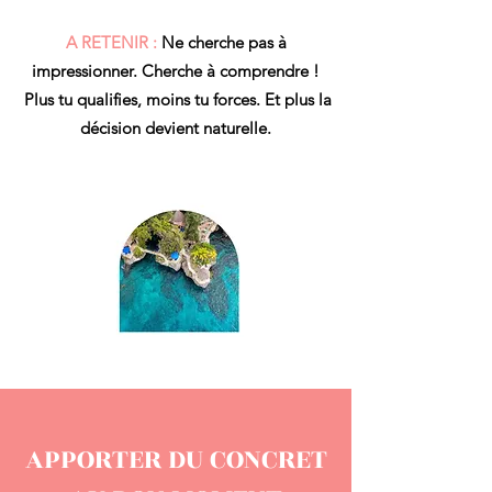
A RETENIR :
Ne cherche pas à
impressionner. Cherche à comprendre !
Plus tu qualifies, moins tu forces. Et plus la
décision devient naturelle.
APPORTER DU CONCRET