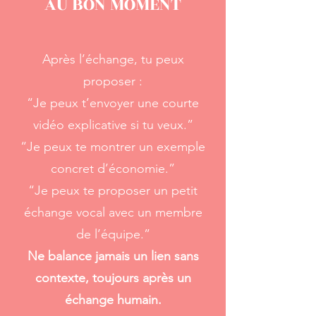
AU BON MOMENT
Après l’échange, tu peux
proposer :
“Je peux t’envoyer une courte
vidéo explicative si tu veux.”
“Je peux te montrer un exemple
concret d’économie.”
“Je peux te proposer un petit
échange vocal avec un membre
de l’équipe.”
Ne balance jamais un lien sans
contexte, toujours après un
échange humain.