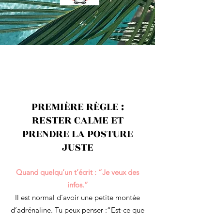
PREMIÈRE RÈGLE :
RESTER CALME ET
PRENDRE LA POSTURE
JUSTE
Quand quelqu’un t’écrit : “Je veux des
infos.”
Il est normal d’avoir une petite montée
d’adrénaline. Tu peux penser :“Est-ce que