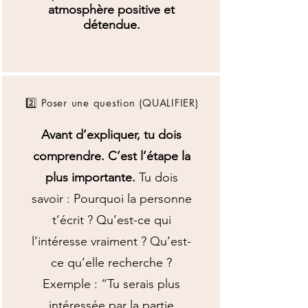
atmosphère positive et
détendue.
2️⃣ Poser une question (QUALIFIER)
Avant d’expliquer, tu dois
comprendre. C’est l’étape la
plus importante.
Tu dois
savoir : Pourquoi la personne
t’écrit ? Qu’est-ce qui
l’intéresse vraiment ? Qu’est-
ce qu’elle recherche ?
Exemple : “Tu serais plus
intéressée par la partie