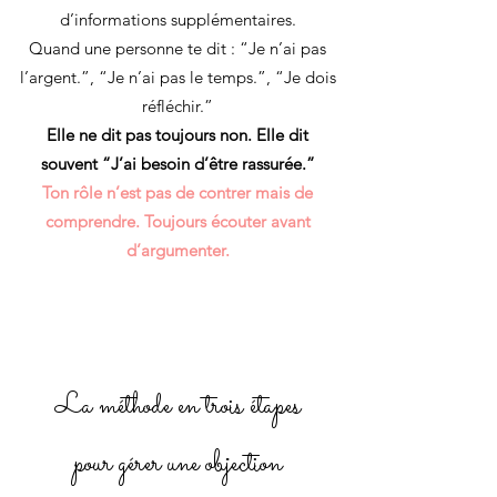
d’informations supplémentaires.
Quand une personne te dit : “Je n’ai pas
l’argent.”, “Je n’ai pas le temps.”, “Je dois
réfléchir.”
Elle ne dit pas toujours non. Elle dit
souvent “J’ai besoin d’être rassurée.”
Ton rôle n’est pas de contrer mais de
comprendre. Toujours écouter avant
d’argumenter.
La méthode en trois étapes
pour gérer une objection