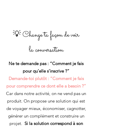
💡 Change ta façon de voir
la conversation
Ne te demande pas : “Comment je fais
pour qu’elle s’inscrive ?”
Demande-toi plutôt : “Comment je fais
pour comprendre ce dont elle a besoin ?”
Car dans notre activité, on ne vend pas un
produit. On propose une solution qui est
de voyager mieux, économiser, cagnotter,
générer un complément et construire un
projet.
Si la solution correspond à son