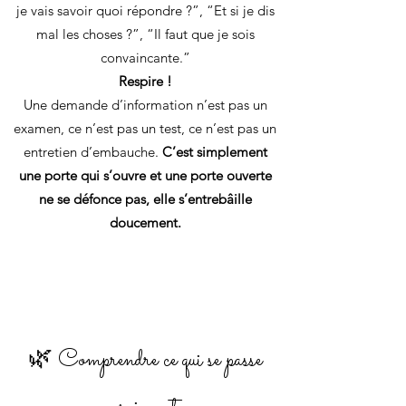
je vais savoir quoi répondre ?”, “Et si je dis
mal les choses ?”, “Il faut que je sois
convaincante.”
Respire !
Une demande d’information n’est pas un
examen, ce n’est pas un test, ce n’est pas un
entretien d’embauche.
C’est simplement
une porte qui s’ouvre et une porte ouverte
ne se défonce pas, elle s’entrebâille
doucement.
🌿 Comprendre ce qui se passe