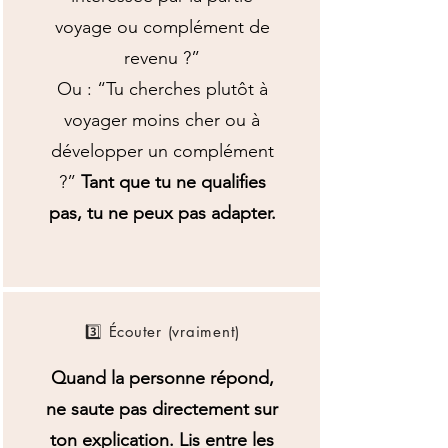
voyage ou complément de
revenu ?”
Ou : “Tu cherches plutôt à
voyager moins cher ou à
développer un complément
?”
Tant que tu ne qualifies
pas, tu ne peux pas adapter.
3️⃣ Écouter (vraiment)
Quand la personne répond,
ne saute pas directement sur
ton explication. Lis entre les