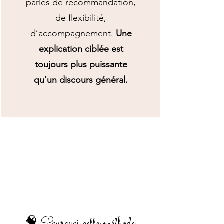
parles de recommandation,
de flexibilité,
d’accompagnement.
Une
explication ciblée est
toujours plus puissante
qu’un discours général.
🧠 Pourquoi cette méthode