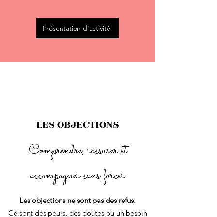
Présentation d'activité
LES OBJECTIONS
Comprendre, rassurer et
accompagner sans forcer
Les objections ne sont pas des refus.
Ce sont des peurs, des doutes ou un besoin